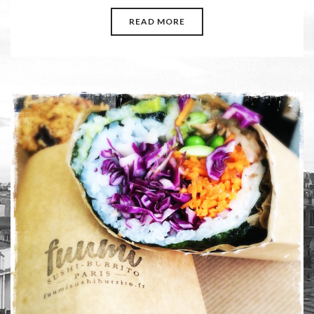
READ MORE