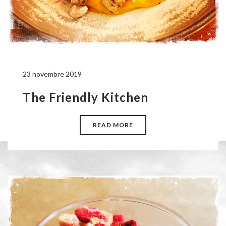
23 novembre 2019
The Friendly Kitchen
READ MORE