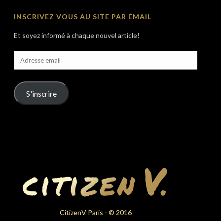
INSCRIVEZ VOUS AU SITE PAR EMAIL
Et soyez informé à chaque nouvel article!
Adresse
email
S'inscrire
CitizenV Paris - © 2016