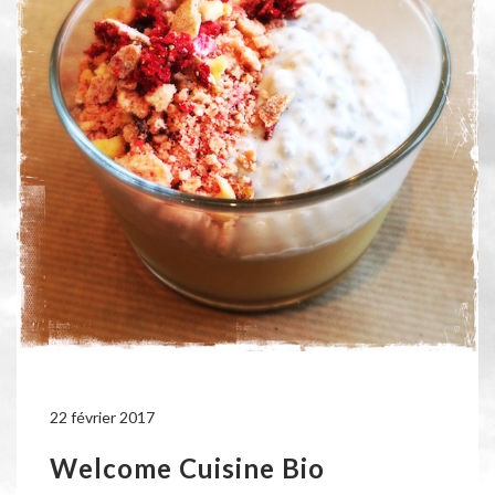
22 février 2017
Welcome Cuisine Bio