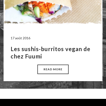
17 août 2016
Les sushis-burritos vegan de
chez Fuumi
READ MORE