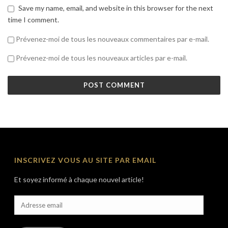
Save my name, email, and website in this browser for the next
time I comment.
Prévenez-moi de tous les nouveaux commentaires par e-mail.
Prévenez-moi de tous les nouveaux articles par e-mail.
INSCRIVEZ VOUS AU SITE PAR EMAIL
Et soyez informé à chaque nouvel article!
Adresse
email