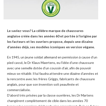
Le saviez-vous? La célèbre marque de chaussures
anglaise créée dans les années 60 et portée à l’origine par
les facteurs et les ouvriers propose, depuis une dizaine
d’années déjà, ses modèles iconiques en version végane.
En 1945, un jeune soldat allemand en permission à cause d’un
pied cassé, le Dr Klaus Maertens, eu l’idée d’une chaussure
avec une semelle dotée d’un coussin d’air, afin de pouvoir
mieux se rétablir. Il lui faudra attendre une dizaine d’années et
la rencontre avec les frères Griggs, fabricants de chaussure
anglais, pour que son invention soit peaufinée et
commercialisée.
D’abord très prisées par la classe ouvrières, les Dr Martens
changèrent complètement de cible dans les années 70