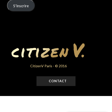
S'inscrire
CitizenV Paris - © 2016
CONTACT