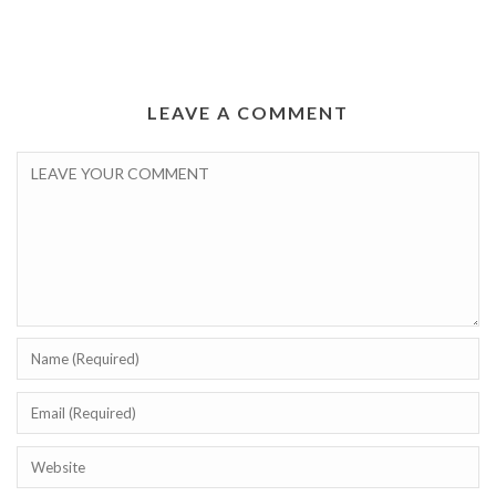
LEAVE A COMMENT