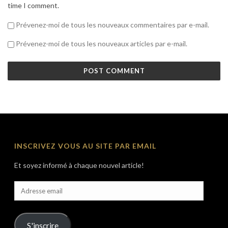
time I comment.
Prévenez-moi de tous les nouveaux commentaires par e-mail.
Prévenez-moi de tous les nouveaux articles par e-mail.
INSCRIVEZ VOUS AU SITE PAR EMAIL
Et soyez informé à chaque nouvel article!
Adresse
email
S'inscrire