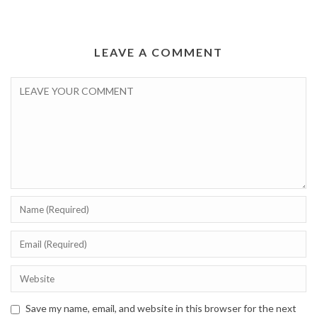
LEAVE A COMMENT
Save my name, email, and website in this browser for the next