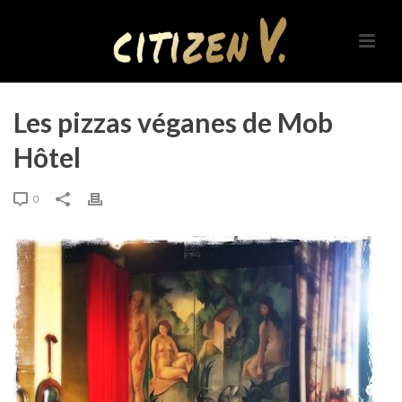
Les pizzas véganes de Mob
Hôtel
0