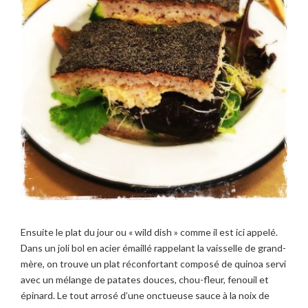
Ensuite le plat du jour ou « wild dish » comme il est ici appelé.
Dans un joli bol en acier émaillé rappelant la vaisselle de grand-
mère, on trouve un plat réconfortant composé de quinoa servi
avec un mélange de patates douces, chou-fleur, fenouil et
épinard. Le tout arrosé d’une onctueuse sauce à la noix de