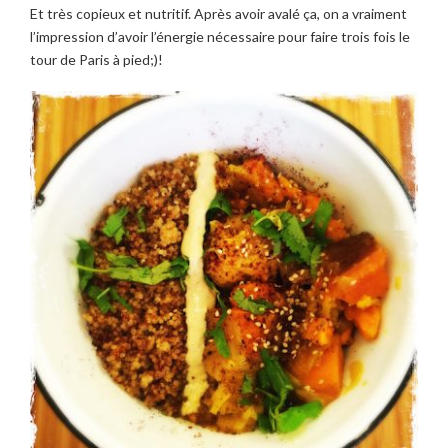
Et très copieux et nutritif. Après avoir avalé ça, on a vraiment
l’impression d’avoir l’énergie nécessaire pour faire trois fois le
tour de Paris à pied;)!