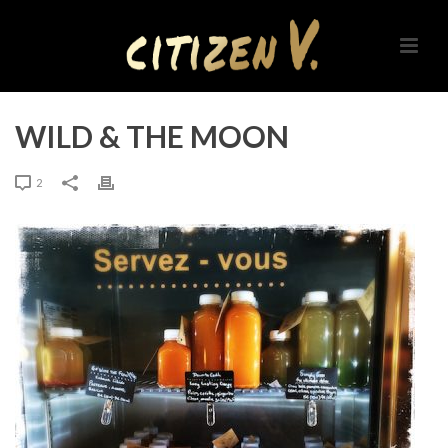
WILD & THE MOON
2