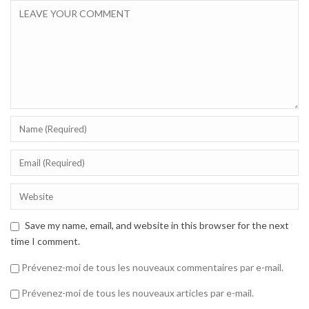
Save my name, email, and website in this browser for the next
time I comment.
Prévenez-moi de tous les nouveaux commentaires par e-mail.
Prévenez-moi de tous les nouveaux articles par e-mail.