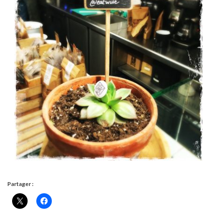
Partager :