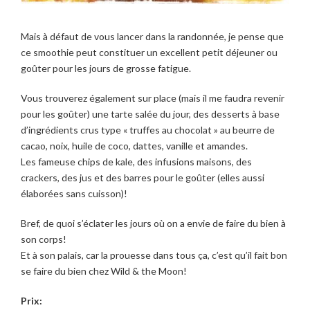
Mais à défaut de vous lancer dans la randonnée, je pense que
ce smoothie peut constituer un excellent petit déjeuner ou
goûter pour les jours de grosse fatigue.
Vous trouverez également sur place (mais il me faudra revenir
pour les goûter) une tarte salée du jour, des desserts à base
d’ingrédients crus type « truffes au chocolat » au beurre de
cacao, noix, huile de coco, dattes, vanille et amandes.
Les fameuse chips de kale, des infusions maisons, des
crackers, des jus et des barres pour le goûter (elles aussi
élaborées sans cuisson)!
Bref, de quoi s’éclater les jours où on a envie de faire du bien à
son corps!
Et à son palais, car la prouesse dans tous ça, c’est qu’il fait bon
se faire du bien chez Wild & the Moon!
Prix: