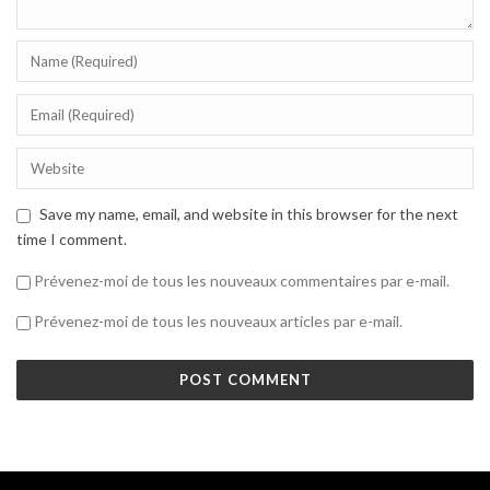
Save my name, email, and website in this browser for the next
time I comment.
Prévenez-moi de tous les nouveaux commentaires par e-mail.
Prévenez-moi de tous les nouveaux articles par e-mail.