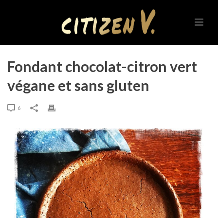
Fondant chocolat-citron vert
végane et sans gluten
6