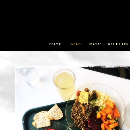
HOME
TABLES
MODE
RECETTES