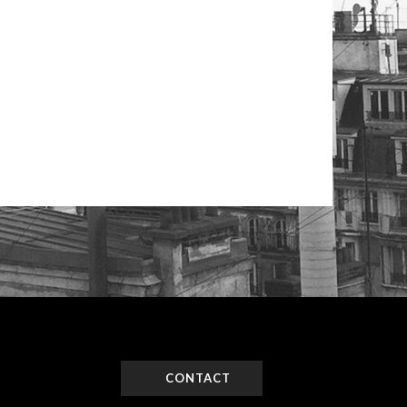
CONTACT