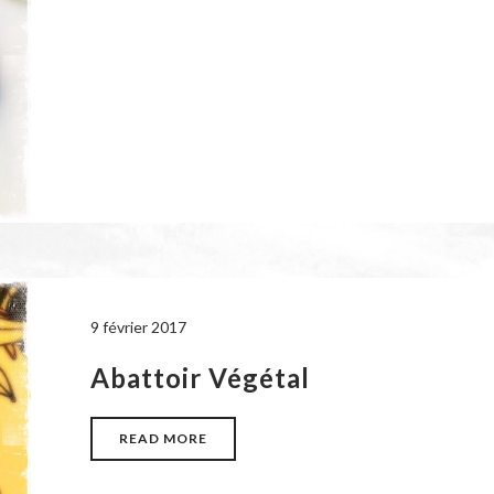
9 février 2017
Abattoir Végétal
READ MORE