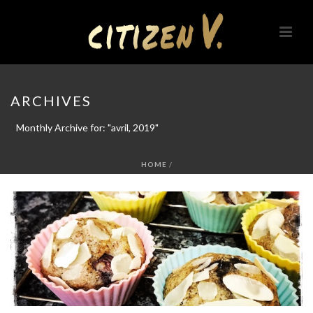
ARCHIVES
Monthly Archive for: "avril, 2019"
HOME
/