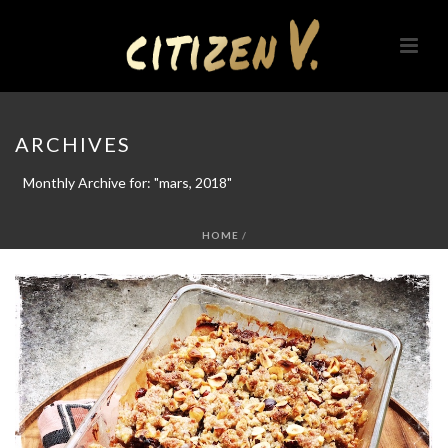
ARCHIVES
Monthly Archive for: "mars, 2018"
HOME
/