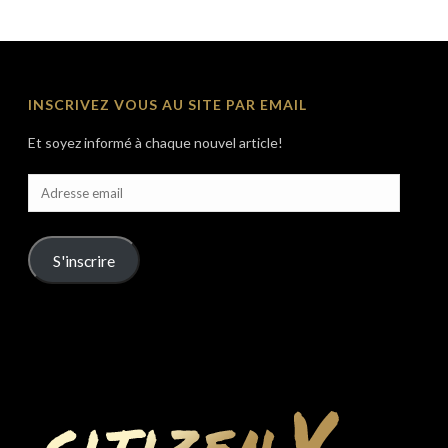
INSCRIVEZ VOUS AU SITE PAR EMAIL
Et soyez informé à chaque nouvel article!
Adresse
email
S'inscrire