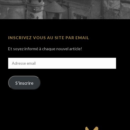
INSCRIVEZ VOUS AU SITE PAR EMAIL
Et soyez informé à chaque nouvel article!
Adresse
email
S'inscrire