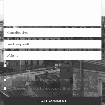
Save my name, email, and website in this browser for the next
time I comment.
Prévenez-moi de tous les nouveaux commentaires par e-mail.
Prévenez-moi de tous les nouveaux articles par e-mail.