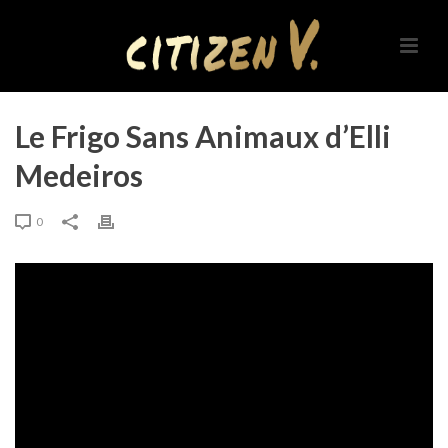
Le Frigo Sans Animaux d’Elli
Medeiros
0