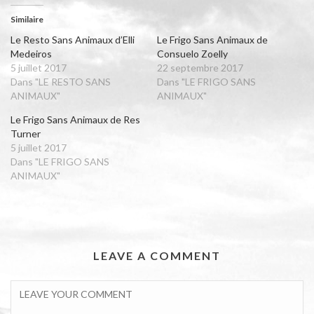
Similaire
Le Resto Sans Animaux d’Elli
Le Frigo Sans Animaux de
Medeiros
Consuelo Zoelly
5 juillet 2017
22 septembre 2017
Dans "LE RESTO SANS
Dans "LE FRIGO SANS
ANIMAUX"
ANIMAUX"
Le Frigo Sans Animaux de Res
Turner
5 juillet 2017
Dans "LE FRIGO SANS
ANIMAUX"
LEAVE A COMMENT