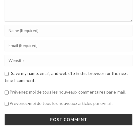
Save my name, email, and website in this browser for the next
time I comment.
Prévenez-moi de tous les nouveaux commentaires par e-mail.
Prévenez-moi de tous les nouveaux articles par e-mail.