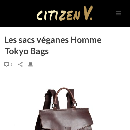
Les sacs véganes Homme
Tokyo Bags
2