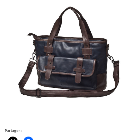
Partager :