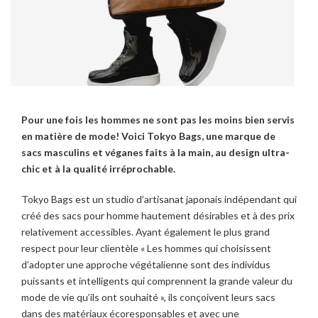
Pour une fois les hommes ne sont pas les moins bien servis
en matière de mode! Voici Tokyo Bags, une marque de
sacs masculins et véganes faits à la main, au design ultra-
chic et à la qualité irréprochable.
Tokyo Bags est un studio d’artisanat japonais indépendant qui
créé des sacs pour homme hautement désirables et à des prix
relativement accessibles. Ayant également le plus grand
respect pour leur clientèle « Les hommes qui choisissent
d’adopter une approche végétalienne sont des individus
puissants et intelligents qui comprennent la grande valeur du
mode de vie qu’ils ont souhaité », ils conçoivent leurs sacs
dans des matériaux écoresponsables et avec une