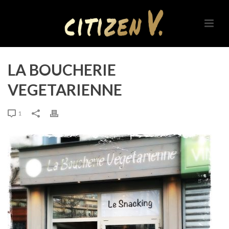
LA BOUCHERIE
VEGETARIENNE
1