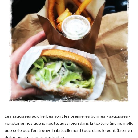
Les saucisses aux herbes sont les premières bonnes « saucisses »
végétariennes que je goûte, aussi bien dans la texture (moins molle
que celle que l’on trouve habituellement) que dans le goût (bien vu
de les avoir parfumé aux herbes).