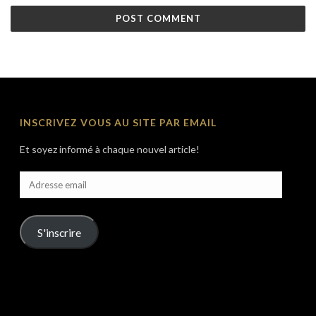
INSCRIVEZ VOUS AU SITE PAR EMAIL
Et soyez informé à chaque nouvel article!
Adresse
email
S'inscrire