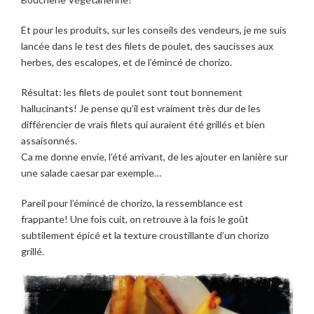
Et pour les produits, sur les conseils des vendeurs, je me suis
lancée dans le test des filets de poulet, des saucisses aux
herbes, des escalopes, et de l’émincé de chorizo.
Résultat: les filets de poulet sont tout bonnement
hallucinants! Je pense qu’il est vraiment très dur de les
différencier de vrais filets qui auraient été grillés et bien
assaisonnés.
Ca me donne envie, l’été arrivant, de les ajouter en lanière sur
une salade caesar par exemple…
Pareil pour l’émincé de chorizo, la ressemblance est
frappante!
Une fois cuit, on retrouve à la fois le goût
subtilement épicé et la texture croustillante d’un chorizo
grillé.