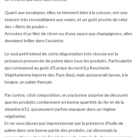
Quant aux escalopes, elles se tiennent bien à la cuisson, ont une
texture très ressemblante aux vraies, et un goût proche de celui
des « filets de poulet ».
Arrosées d’un filet de citron ou d’une sauce aux champignons, elles
devraient briller dans l’assiette.
Le seul petit bémol de cette dégustation très réussie est la
présence prononcée de poivre dans tous les produits. Particularité
qui correspond au goût d’Europe du nord (La Boucherie
Végétarienne importe des Pays-Bas), mais qui pourrait lasser, à la
longue, un palais français.
Par contre, côté composition, on a la bonne surprise de découvrir
que les produits contiennent en bonne quantité du fer et de la
vitamine b12, qui peuvent parfois manquer dans un régime
végétarien.
Et ne vous laissez pas impressionner par la présence d’huile de
palme dans une bonne partie des produits, car désormais la