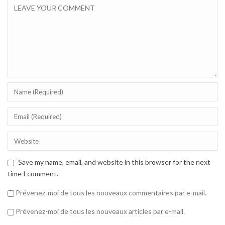
Save my name, email, and website in this browser for the next
time I comment.
Prévenez-moi de tous les nouveaux commentaires par e-mail.
Prévenez-moi de tous les nouveaux articles par e-mail.