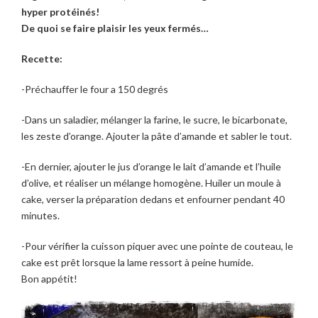
hyper protéinés!
De quoi se faire plaisir les yeux fermés…
Recette:
-Préchauffer le four a 150 degrés
-Dans un saladier, mélanger la farine, le sucre, le bicarbonate,
les zeste d’orange. Ajouter la pâte d’amande et sabler le tout.
-En dernier, ajouter le jus d’orange le lait d’amande et l’huile
d’olive, et réaliser un mélange homogène. Huiler un moule à
cake, verser la préparation dedans et enfourner pendant 40
minutes.
-Pour vérifier la cuisson piquer avec une pointe de couteau, le
cake est prêt lorsque la lame ressort à peine humide.
Bon appétit!