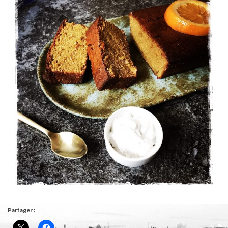
Partager :