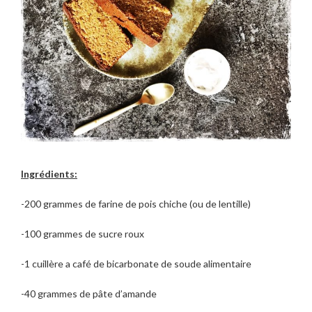
Ingrédients:
-200 grammes de farine de pois chiche (ou de lentille)
-100 grammes de sucre roux
-1 cuillère a café de bicarbonate de soude alimentaire
-40 grammes de pâte d’amande