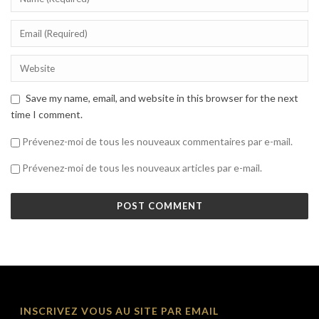
Save my name, email, and website in this browser for the next
time I comment.
Prévenez-moi de tous les nouveaux commentaires par e-mail.
Prévenez-moi de tous les nouveaux articles par e-mail.
INSCRIVEZ VOUS AU SITE PAR EMAIL