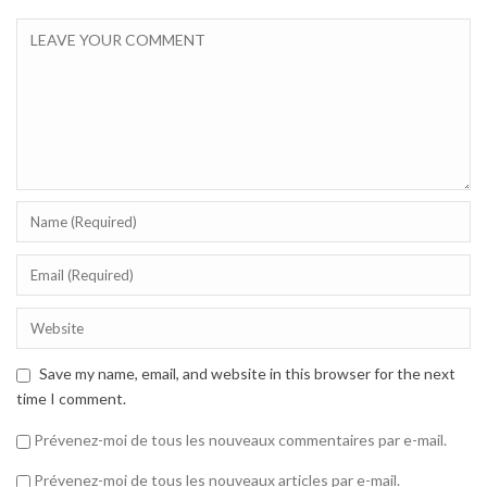
Save my name, email, and website in this browser for the next
time I comment.
Prévenez-moi de tous les nouveaux commentaires par e-mail.
Prévenez-moi de tous les nouveaux articles par e-mail.