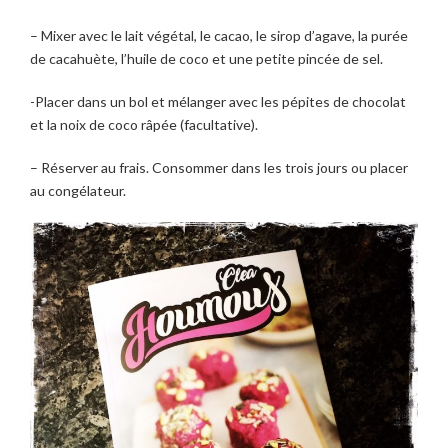
– Mixer avec le lait végétal, le cacao, le sirop d’agave, la purée
de cacahuète, l’huile de coco et une petite pincée de sel.
-Placer dans un bol et mélanger avec les pépites de chocolat
et la noix de coco râpée (facultative).
– Réserver au frais. Consommer dans les trois jours ou placer
au congélateur.