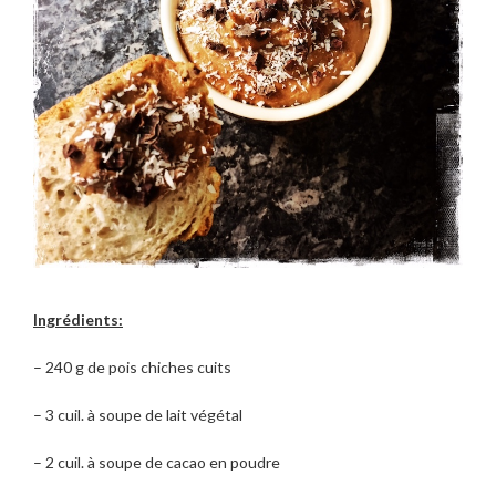
Ingrédients:
– 240 g de pois chiches cuits
– 3 cuil. à soupe de lait végétal
– 2 cuil. à soupe de cacao en poudre