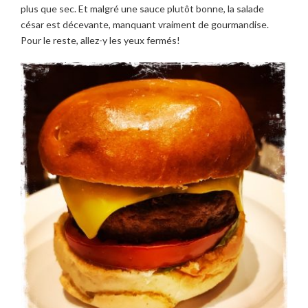
plus que sec. Et malgré une sauce plutôt bonne, la salade
césar est décevante, manquant vraiment de gourmandise.
Pour le reste, allez-y les yeux fermés!