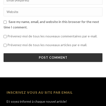
Save my name, email, and website in this browser for the next
time I comment.
Prévenez-moi de tous les nouveaux commentaires par e-mail.
Prévenez-moi de tous les nouveaux articles par e-mail.
INSCRIVEZ VOUS AU SITE PAR EMAIL
Et soyez informé à chaque nouvel article!