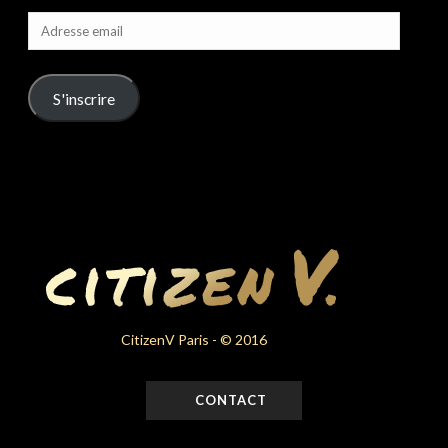
Adresse
email
S'inscrire
CitizenV Paris - © 2016
CONTACT