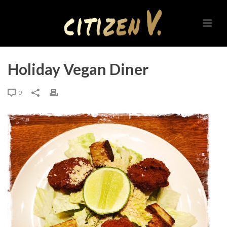
Holiday Vegan Diner
0