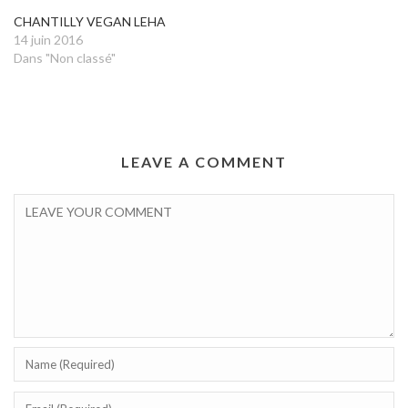
CHANTILLY VEGAN LEHA
14 juin 2016
Dans "Non classé"
LEAVE A COMMENT