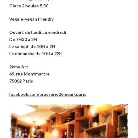
Glace 2 boules 5,5€
Veggie-vegan friendly
Ouvert du lundi au vendredi
De 7H30 à 2H
Le samedi de 10H à 2H
Le dimanche de 10H à 22H
2ème Art
49, rue Montmartre
75002 Paris
facebook.com/brasserie2emeartparis