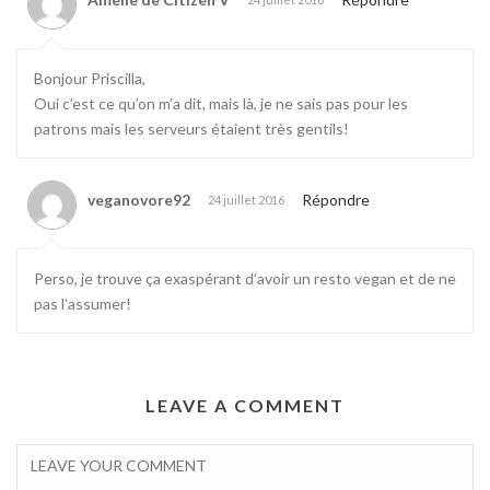
Bonjour Priscilla,
Oui c’est ce qu’on m’a dit, mais là, je ne sais pas pour les
patrons mais les serveurs étaient très gentils!
veganovore92
Répondre
24 juillet 2016
Perso, je trouve ça exaspérant d’avoir un resto vegan et de ne
pas l’assumer!
LEAVE A COMMENT