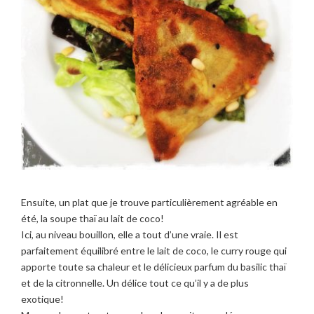
Ensuite, un plat que je trouve particulièrement agréable en
été, la soupe thaï au lait de coco!
Ici, au niveau bouillon, elle a tout d’une vraie. Il est
parfaitement équilibré entre le lait de coco, le curry rouge qui
apporte toute sa chaleur et le délicieux parfum du basilic thaï
et de la citronnelle. Un délice tout ce qu’il y a de plus
exotique!