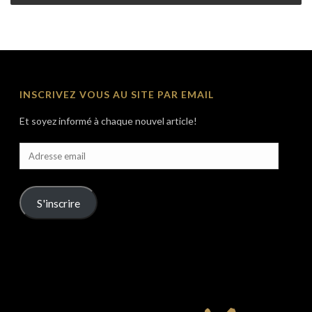
INSCRIVEZ VOUS AU SITE PAR EMAIL
Et soyez informé à chaque nouvel article!
Adresse
email
S'inscrire