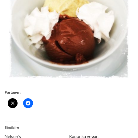
Partager :
Similaire
Nelson’s
Kapunka vegan