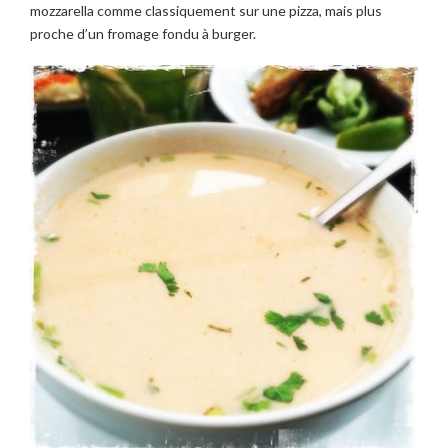
mozzarella comme classiquement sur une pizza, mais plus
proche d’un fromage fondu à burger.