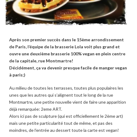
Après son premier succès dans le 15ème arrondissement
de Paris, l’équipe de la brasserie Lola voit plus grand et
ouvre une deuxième brasserie 100% vegan en plein centre
de la capitale, rue Montmartre!
Décidément, ça va devenir presque facile de manger vegan
à paris;)
Au milieu de toutes les terrasses, toutes plus populaires les
unes que les autres qui s’alignent tout le long de la rue
Montmartre, une petite nouvelle vient de faire une apparition
déjà remarquée: 2eme ART.
Alors ici pas de sculpture (qui est officiellement le 2ème art)
mais une petite particularité tout de même, et pas des
moindres, de l’entrée au dessert toute la carte est vegan!