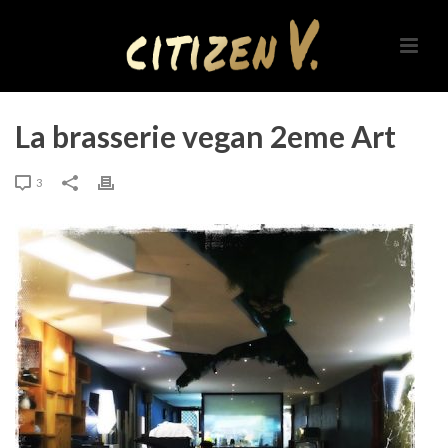
La brasserie vegan 2eme Art
3