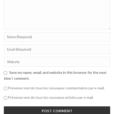
Save my name, email, and website in this browser for the next
time I comment.
Prévenez-moi de tous les nouveaux commentaires par e-mail.
Prévenez-moi de tous les nouveaux articles par e-mail.