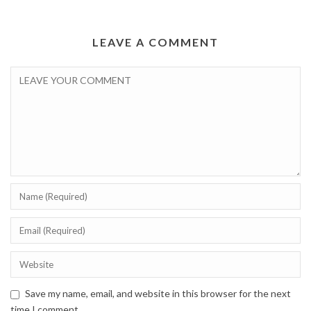
LEAVE A COMMENT
Save my name, email, and website in this browser for the next
time I comment.