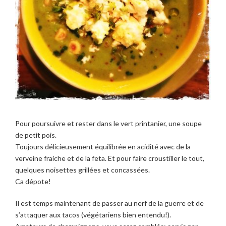
Pour poursuivre et rester dans le vert printanier, une soupe
de petit pois.
Toujours délicieusement équilibrée en acidité avec de la
verveine fraiche et de la feta. Et pour faire croustiller le tout,
quelques noisettes grillées et concassées.
Ca dépote!
Il est temps maintenant de passer au nerf de la guerre et de
s’attaquer aux tacos (végétariens bien entendu!).