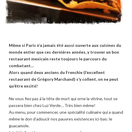
Même si Paris n’a jamais été aussi ouverte aux cuisines du
monde entier que ces dernières années, y trouver un bon
restaurant mexicain reste toujours le parcours du
combatant…
Alors quand deux anciens du Frenchie (l’excellent
restaurant de Grégory Marchand) s’y collent, on ne peut
qu’être excité!
Ne vous fiez pas à la tête de mort qui orne la vitrine, tout se
passera bien chez Luz Verde… Très bien même!
Au menu, pour commencer, une spécialité culinaire qui a quand
même le don d’adoucir nos pauvres existences ici-bas: le
guacamole.