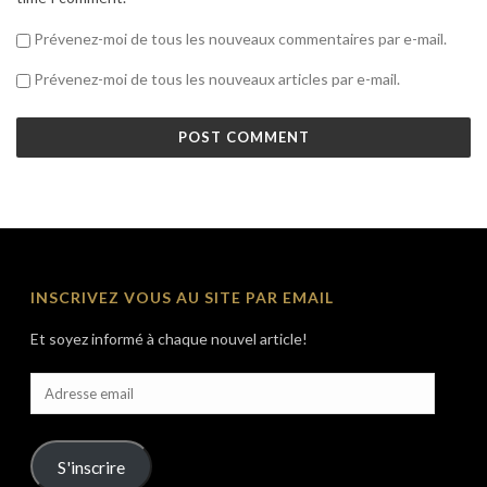
Prévenez-moi de tous les nouveaux commentaires par e-mail.
Prévenez-moi de tous les nouveaux articles par e-mail.
INSCRIVEZ VOUS AU SITE PAR EMAIL
Et soyez informé à chaque nouvel article!
Adresse
email
S'inscrire