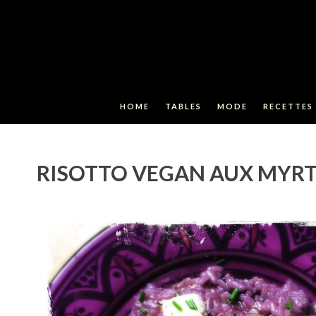
HOME
TABLES
MODE
RECETTES
RISOTTO VEGAN AUX MYRT