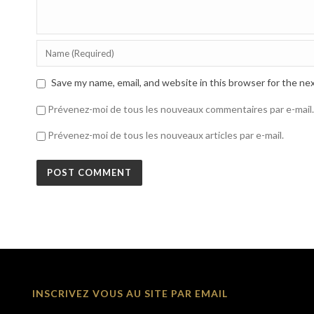
Save my name, email, and website in this browser for the ne
Prévenez-moi de tous les nouveaux commentaires par e-mail.
Prévenez-moi de tous les nouveaux articles par e-mail.
INSCRIVEZ VOUS AU SITE PAR EMAIL