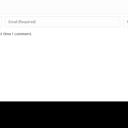
xt time I comment.