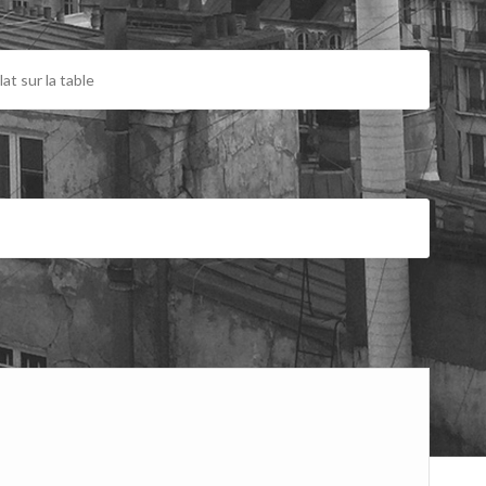
lat sur la table