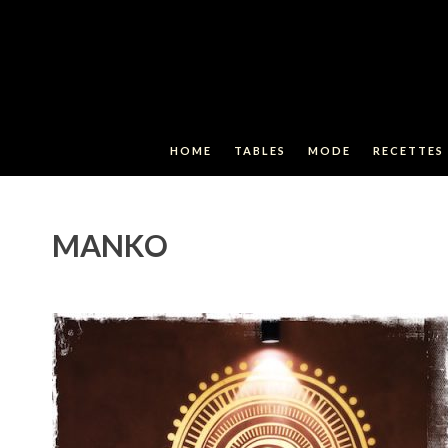
HOME
TABLES
MODE
RECETTES
MANKO