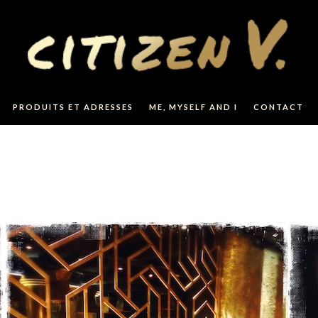
PRODUITS ET ADRESSES
ME, MYSELF AND I
CONTACT