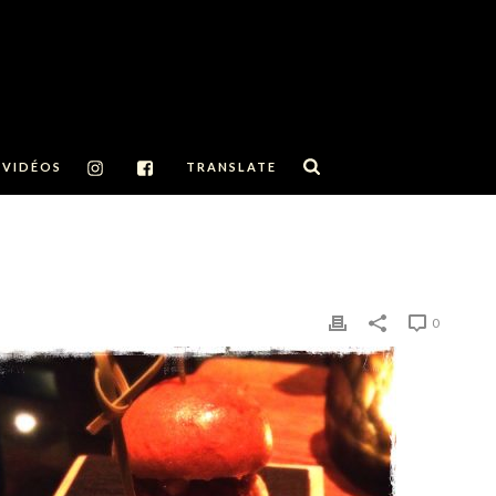
VIDÉOS
TRANSLATE
0