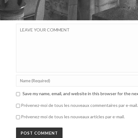
Save my name, email, and website in this browser for the ne
Prévenez-moi de tous les nouveaux commentaires par e-mail.
Prévenez-moi de tous les nouveaux articles par e-mail.