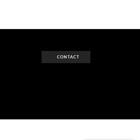
CONTACT